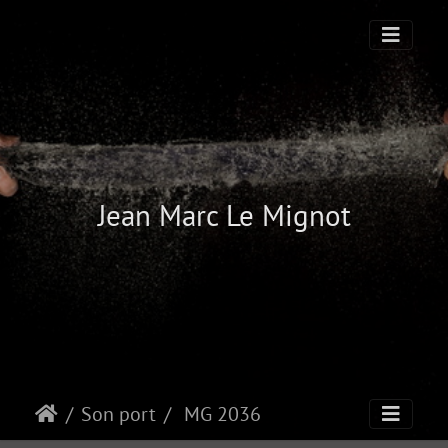
Jean Marc Le Mignot
Son port
MG 2036