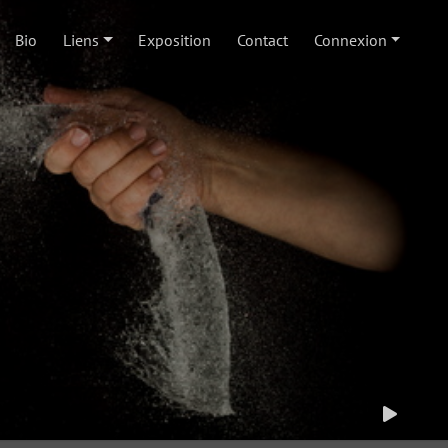
Bio
Liens
Exposition
Contact
Connexion