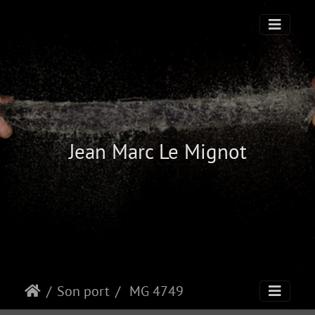
Jean Marc Le Mignot
Son port
MG 4749